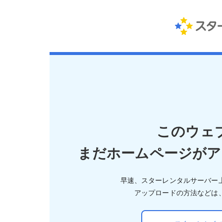
このウェ
まだホームページがア
早速、スターレンタルサーバー
アップロードの方法などは